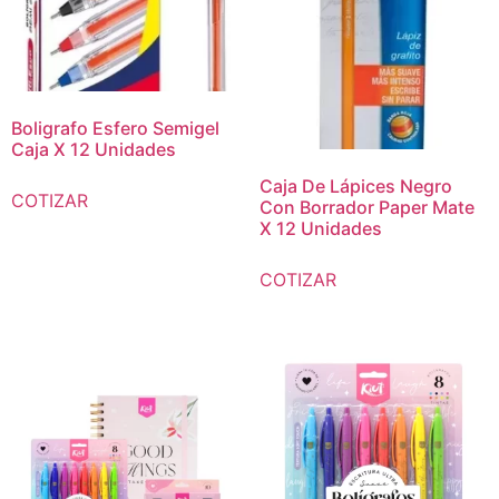
Boligrafo Esfero Semigel
Caja X 12 Unidades
Caja De Lápices Negro
COTIZAR
Con Borrador Paper Mate
X 12 Unidades
COTIZAR