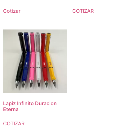
Cotizar
COTIZAR
Lapiz Infinito Duracion
Eterna
COTIZAR