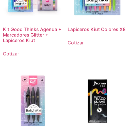
Kit Good Thinks Agenda +
Lapiceros Kiut Colores X8
Marcadores Glitter +
Lapiceros Kiut
Cotizar
Cotizar