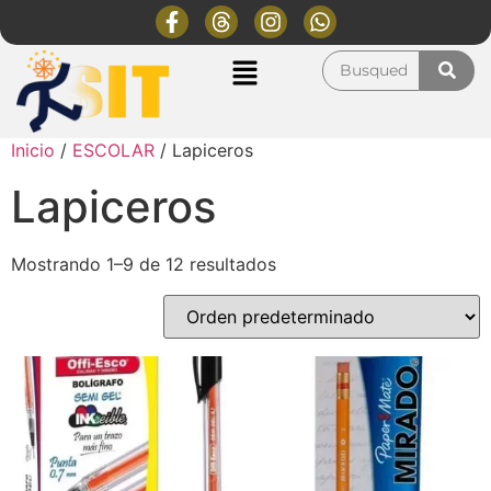
Inicio
/
ESCOLAR
/ Lapiceros
Lapiceros
Mostrando 1–9 de 12 resultados