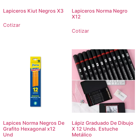
Lapiceros Kiut Negros X3
Lapiceros Norma Negro
X12
Cotizar
Cotizar
Lapices Norma Negros De
Lápiz Graduado De Dibujo
Grafito Hexagonal x12
X 12 Unds. Estuche
Und
Metálico