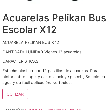
Acuarelas Pelikan Bus
Escolar X12
ACUARELA PELIKAN BUS X 12
CANTIDAD: 1 UNIDAD Vienen 12 acuarelas
CARACTERISTICAS:
Estuche plástico con 12 pastillas de acuarelas. Para
pintar sobre papel y cartón. Incluye pincel. , Soluble en
agua y de fácil aplicación. No toxico.
COTIZAR