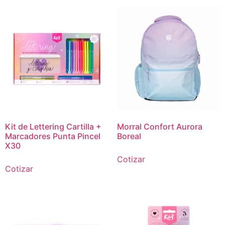
Kit de Lettering Cartilla +
Morral Confort Aurora
Marcadores Punta Pincel
Boreal
X30
Cotizar
Cotizar