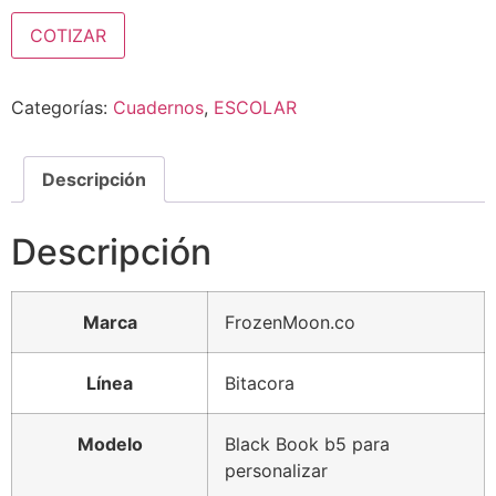
COTIZAR
Categorías:
Cuadernos
,
ESCOLAR
Descripción
Descripción
Marca
FrozenMoon.co
Línea
Bitacora
Modelo
Black Book b5 para
personalizar