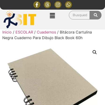
Inicio
/
ESCOLAR
/
Cuadernos
/ Bitácora Cartulina
Negra Cuaderno Para Dibujo Black Book 60h