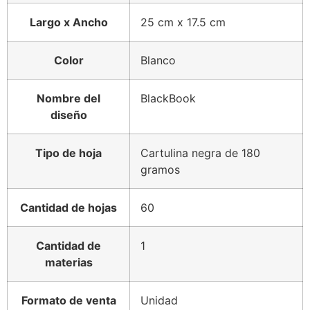
Largo x Ancho
25 cm x 17.5 cm
Color
Blanco
Nombre del
BlackBook
diseño
Tipo de hoja
Cartulina negra de 180
gramos
Cantidad de hojas
60
Cantidad de
1
materias
Formato de venta
Unidad