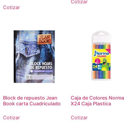
Cotizar
Cotizar
Block de repuesto Jean
Caja de Colores Norma
Book carta Cuadriculado
X24 Caja Plastica
Cotizar
Cotizar