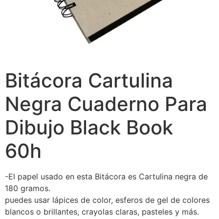
Bitácora Cartulina
Negra Cuaderno Para
Dibujo Black Book
60h
-El papel usado en esta Bitácora es Cartulina negra de
180 gramos.
puedes usar lápices de color, esferos de gel de colores
blancos o brillantes, crayolas claras, pasteles y más.