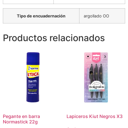
Tipo de encuadernación
argollado OO
Productos relacionados
Pegante en barra
Lapiceros Kiut Negros X3
Normastick 22g