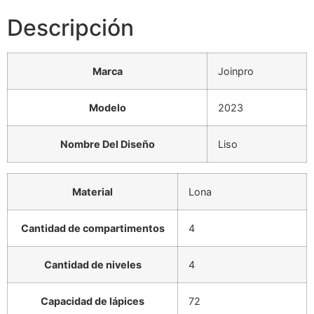
Descripción
Marca
Joinpro
Modelo
2023
Nombre Del Diseño
Liso
Material
Lona
Cantidad de compartimentos
4
Cantidad de niveles
4
Capacidad de lápices
72