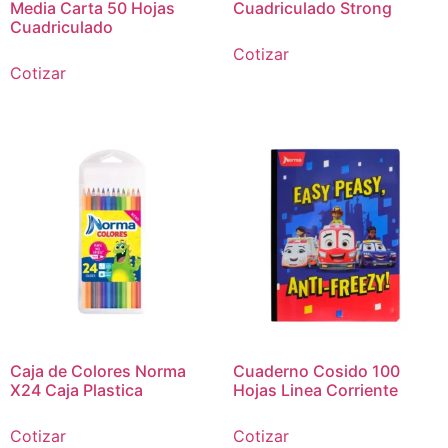
Media Carta 50 Hojas
Cuadriculado Strong
Cuadriculado
Cotizar
Cotizar
Caja de Colores Norma
Cuaderno Cosido 100
X24 Caja Plastica
Hojas Linea Corriente
Cotizar
Cotizar