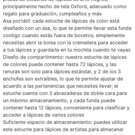
principalmente hecho de tela Oxford, adecuado como
regalo para graduación, cumpleaños y más
Asa portátil: cada estuche de lápices de color está
diseñado con un asa, lo que te permite llevar esta funda
contigo cuando estás fuera de bocetos; simplemente
necesitas abrir la bolsa con la cremallera para acceder
a tus lápices y guardarla en tu mochila cuando te vayas
Diseño de compartimento: nuestro estuche de lápices
de colores puede contener hasta 72 lápices, y las
ranuras son solo para lápices estándar, y 2 de los 3
enchufes son extraíbles, lo que te permite ajustar de
acuerdo a las pertenencias que necesites llevar; el
estuche cuenta con 3 abrazaderas de doble cara para
un máximo almacenamiento, y cada funda puede
contener hasta 12 lápices, conveniente para clasificar y
acceder a lápices de varios colores
Suficiente espacio de almacenamiento: puedes utilizar
este estuche para lápices de artistas para almacenar