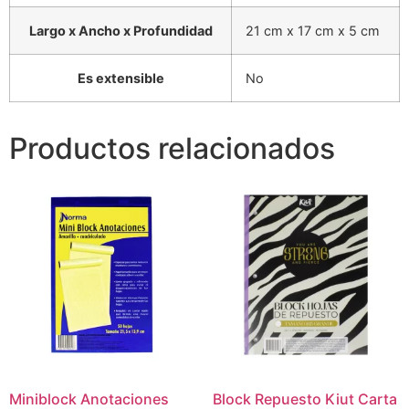
Largo x Ancho x Profundidad
21 cm x 17 cm x 5 cm
Es extensible
No
Productos relacionados
Miniblock Anotaciones
Block Repuesto Kiut Carta