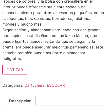
lápices de colores, y la bolsa con cremallera en el
interior puede ofrecerte suficiente espacio de
almacenamiento para otros accesorios pequeños, como
sacapuntas, bloc de notas, borradores, teléfonos
móviles y mucho más
Organización y almacenamiento: cada estuche grande
para lápices está diseñada con un lazo elástico, que
puede fijar tus lápices, evitando que se caigan, y la
cremallera puede asegurar mejor tus pertenencias; este
estuche también puede ayudarte a almacenar
bolígrafos.
COTIZAR
Categorías:
Cartuchera
,
ESCOLAR
Descripción