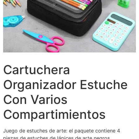
Cartuchera
Organizador Estuche
Con Varios
Compartimientos
Juego de estuches de arte: el paquete contiene 4
piezas de estuches de lápices de arte negros,