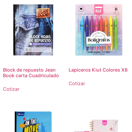
Block de repuesto Jean
Lapiceros Kiut Colores X8
Book carta Cuadriculado
Cotizar
Cotizar