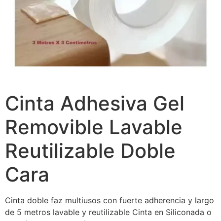
Cinta Adhesiva Gel
Removible Lavable
Reutilizable Doble
Cara
Cinta doble faz multiusos con fuerte adherencia y largo
de 5 metros lavable y reutilizable Cinta en Siliconada o