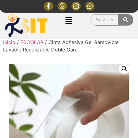
Inicio
/
ESCOLAR
/ Cinta Adhesiva Gel Removible
Lavable Reutilizable Doble Cara