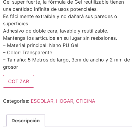
Gel súper fuerte, la fórmula de Gel reutilizable tienen
una cantidad infinita de usos potenciales.
Es fácilmente extraíble y no dañará sus paredes o
superficies.
Adhesivo de doble cara, lavable y reutilizable.
Mantenga los artículos en su lugar sin resbalones.
– Material principal: Nano PU Gel
– Color: Transparente
– Tamaño: 5 Metros de largo, 3cm de ancho y 2 mm de
grosor
COTIZAR
Categorías:
ESCOLAR
,
HOGAR
,
OFICINA
Descripción