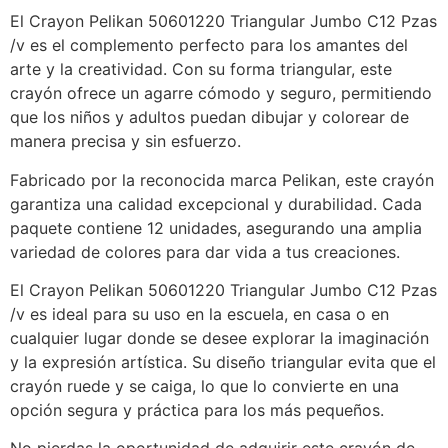
El Crayon Pelikan 50601220 Triangular Jumbo C12 Pzas
/v es el complemento perfecto para los amantes del
arte y la creatividad. Con su forma triangular, este
crayón ofrece un agarre cómodo y seguro, permitiendo
que los niños y adultos puedan dibujar y colorear de
manera precisa y sin esfuerzo.
Fabricado por la reconocida marca Pelikan, este crayón
garantiza una calidad excepcional y durabilidad. Cada
paquete contiene 12 unidades, asegurando una amplia
variedad de colores para dar vida a tus creaciones.
El Crayon Pelikan 50601220 Triangular Jumbo C12 Pzas
/v es ideal para su uso en la escuela, en casa o en
cualquier lugar donde se desee explorar la imaginación
y la expresión artística. Su diseño triangular evita que el
crayón ruede y se caiga, lo que lo convierte en una
opción segura y práctica para los más pequeños.