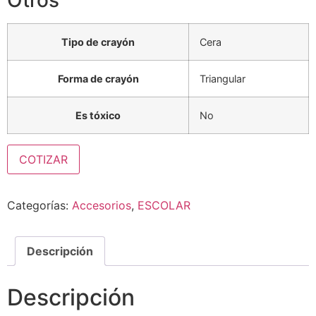
Otros
Tipo de crayón
Cera
Forma de crayón
Triangular
Es tóxico
No
COTIZAR
Categorías:
Accesorios
,
ESCOLAR
Descripción
Descripción