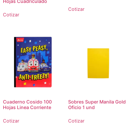
Hojas Cuadriculado
Cotizar
Cotizar
Cuaderno Cosido 100
Sobres Super Manila Gold
Hojas Linea Corriente
Oficio 1 und
Cotizar
Cotizar