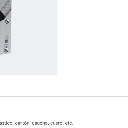
astico, cartón, caucho, cuero, etc.