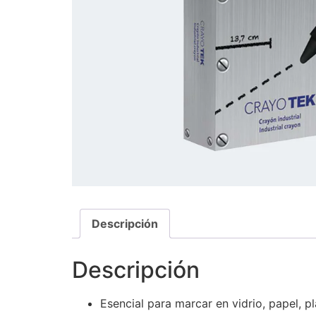
Descripción
Descripción
Esencial para marcar en vidrio, papel, pl