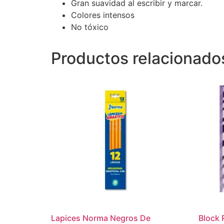
Gran suavidad al escribir y marcar.
Colores intensos
No tóxico
Productos relacionado
Lapices Norma Negros De
Block 