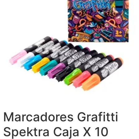
Marcadores Grafitti
Spektra Caja X 10