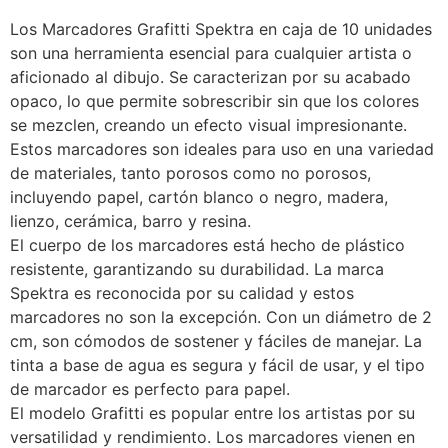
Los Marcadores Grafitti Spektra en caja de 10 unidades
son una herramienta esencial para cualquier artista o
aficionado al dibujo. Se caracterizan por su acabado
opaco, lo que permite sobrescribir sin que los colores
se mezclen, creando un efecto visual impresionante.
Estos marcadores son ideales para uso en una variedad
de materiales, tanto porosos como no porosos,
incluyendo papel, cartón blanco o negro, madera,
lienzo, cerámica, barro y resina.
El cuerpo de los marcadores está hecho de plástico
resistente, garantizando su durabilidad. La marca
Spektra es reconocida por su calidad y estos
marcadores no son la excepción. Con un diámetro de 2
cm, son cómodos de sostener y fáciles de manejar. La
tinta a base de agua es segura y fácil de usar, y el tipo
de marcador es perfecto para papel.
El modelo Grafitti es popular entre los artistas por su
versatilidad y rendimiento. Los marcadores vienen en