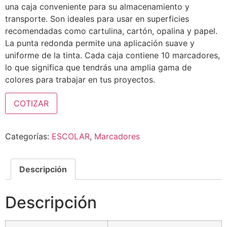
una caja conveniente para su almacenamiento y
transporte. Son ideales para usar en superficies
recomendadas como cartulina, cartón, opalina y papel.
La punta redonda permite una aplicación suave y
uniforme de la tinta. Cada caja contiene 10 marcadores,
lo que significa que tendrás una amplia gama de
colores para trabajar en tus proyectos.
COTIZAR
Categorías:
ESCOLAR
,
Marcadores
Descripción
Descripción