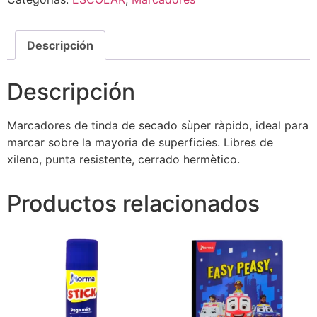
Descripción
Descripción
Marcadores de tinda de secado sùper ràpido, ideal para
marcar sobre la mayoria de superficies. Libres de
xileno, punta resistente, cerrado hermètico.
Productos relacionados