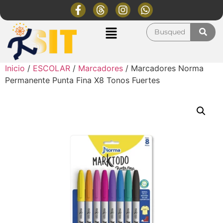
Inicio
/
ESCOLAR
/
Marcadores
/ Marcadores Norma
Permanente Punta Fina X8 Tonos Fuertes