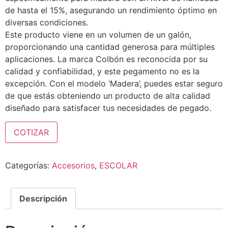
de hasta el 15%, asegurando un rendimiento óptimo en
diversas condiciones.
Este producto viene en un volumen de un galón,
proporcionando una cantidad generosa para múltiples
aplicaciones. La marca Colbón es reconocida por su
calidad y confiabilidad, y este pegamento no es la
excepción. Con el modelo ‘Madera’, puedes estar seguro
de que estás obteniendo un producto de alta calidad
diseñado para satisfacer tus necesidades de pegado.
COTIZAR
Categorías:
Accesorios
,
ESCOLAR
Descripción