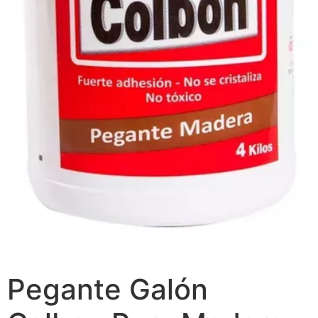
Pegante Galón