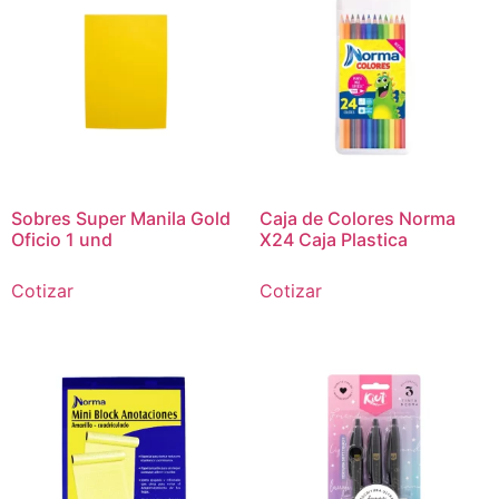
Sobres Super Manila Gold
Caja de Colores Norma
Oficio 1 und
X24 Caja Plastica
Cotizar
Cotizar