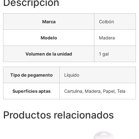
Descripción
Marca
Colbón
Modelo
Madera
Volumen de la unidad
1 gal
Tipo de pegamento
Líquido
Superficies aptas
Cartulina, Madera, Papel, Tela
Productos relacionados