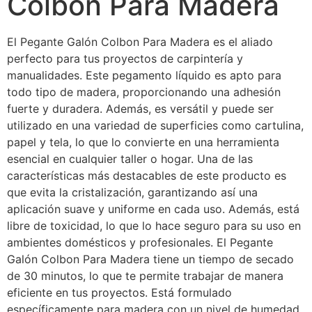
Colbon Para Madera
El Pegante Galón Colbon Para Madera es el aliado
perfecto para tus proyectos de carpintería y
manualidades. Este pegamento líquido es apto para
todo tipo de madera, proporcionando una adhesión
fuerte y duradera. Además, es versátil y puede ser
utilizado en una variedad de superficies como cartulina,
papel y tela, lo que lo convierte en una herramienta
esencial en cualquier taller o hogar. Una de las
características más destacables de este producto es
que evita la cristalización, garantizando así una
aplicación suave y uniforme en cada uso. Además, está
libre de toxicidad, lo que lo hace seguro para su uso en
ambientes domésticos y profesionales. El Pegante
Galón Colbon Para Madera tiene un tiempo de secado
de 30 minutos, lo que te permite trabajar de manera
eficiente en tus proyectos. Está formulado
específicamente para madera con un nivel de humedad