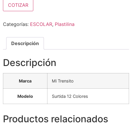
COTIZAR
Categorías:
ESCOLAR
,
Plastilina
Descripción
Descripción
Marca
Mi Trensito
Modelo
Surtida 12 Colores
Productos relacionados