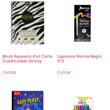
Block Repuesto Kiut Carta
Lapiceros Norma Negro
Cuadriculado Strong
X12
Cotizar
Cotizar