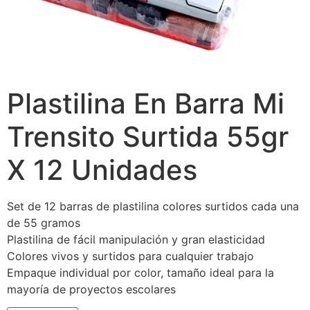
Plastilina En Barra Mi
Trensito Surtida 55gr
X 12 Unidades
Set de 12 barras de plastilina colores surtidos cada una
de 55 gramos
Plastilina de fácil manipulación y gran elasticidad
Colores vivos y surtidos para cualquier trabajo
Empaque individual por color, tamaño ideal para la
mayoría de proyectos escolares