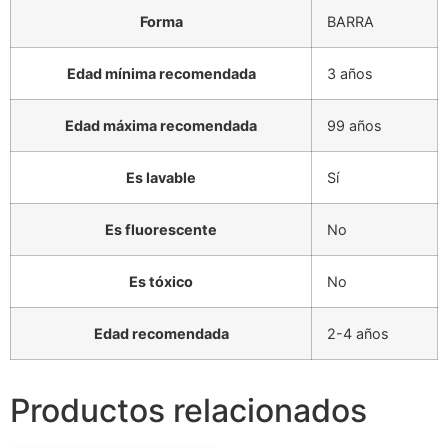
Forma
BARRA
Edad mínima recomendada
3 años
Edad máxima recomendada
99 años
Es lavable
Sí
Es fluorescente
No
Es tóxico
No
Edad recomendada
2-4 años
Productos relacionados