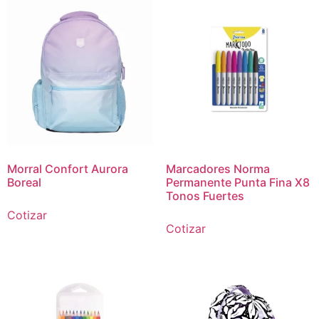
Morral Confort Aurora
Marcadores Norma
Boreal
Permanente Punta Fina X8
Tonos Fuertes
Cotizar
Cotizar