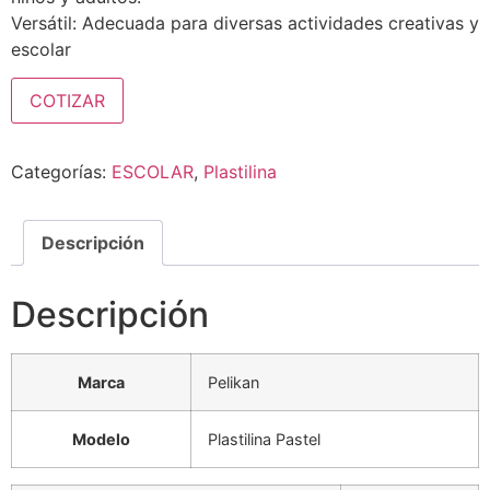
Versátil: Adecuada para diversas actividades creativas y
escolar
COTIZAR
Categorías:
ESCOLAR
,
Plastilina
Descripción
Descripción
Marca
Pelikan
Modelo
Plastilina Pastel