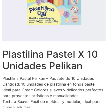
Plastilina Pastel X 10
Unidades Pelikan
Plastilina Pastel Pelikan – Paquete de 10 Unidades
Cantidad: 10 unidades de plastilina en tonos pastel.
Ideal para Crear: Colores suaves y delicados perfectos
para proyectos artísticos y manualidades.
Textura Suave: Fácil de moldear y modelar, ideal para
niños y adultos.