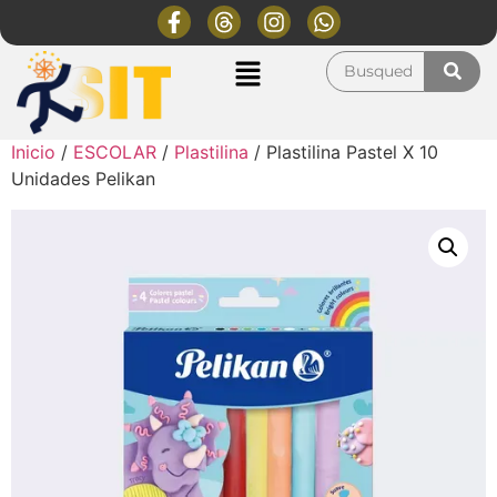
Inicio
/
ESCOLAR
/
Plastilina
/ Plastilina Pastel X 10
Unidades Pelikan