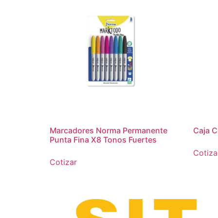
Marcadores Norma Permanente
Caja C
Punta Fina X8 Tonos Fuertes
Cotiza
Cotizar