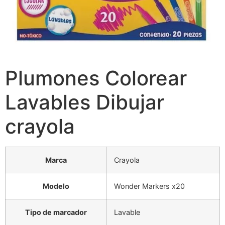
Plumones Colorear
Lavables Dibujar
crayola
Marca
Crayola
Modelo
Wonder Markers x20
Tipo de marcador
Lavable