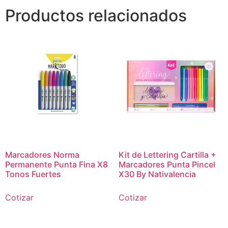
Productos relacionados
Marcadores Norma
Kit de Lettering Cartilla +
Permanente Punta Fina X8
Marcadores Punta Pincel
Tonos Fuertes
X30 By Nativalencia
Cotizar
Cotizar