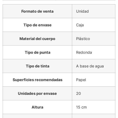
Formato de venta
Unidad
Tipo de envase
Caja
Material del cuerpo
Plástico
Tipo de punta
Redonda
Tipo de tinta
A base de agua
Superficies recomendadas
Papel
Unidades por envase
20
Altura
15 cm