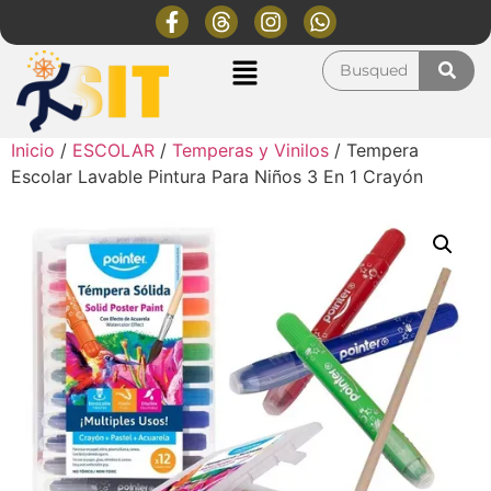
Inicio
/
ESCOLAR
/
Temperas y Vinilos
/ Tempera
Escolar Lavable Pintura Para Niños 3 En 1 Crayón