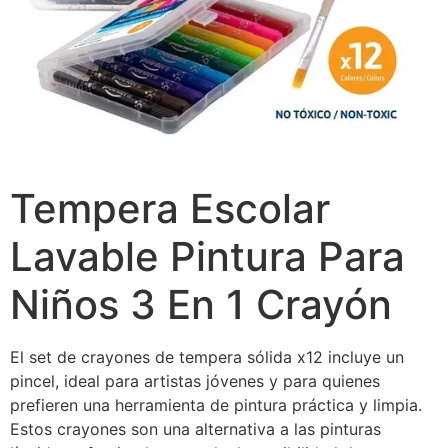
Tempera Escolar
Lavable Pintura Para
Niños 3 En 1 Crayón
El set de crayones de tempera sólida x12 incluye un
pincel, ideal para artistas jóvenes y para quienes
prefieren una herramienta de pintura práctica y limpia.
Estos crayones son una alternativa a las pinturas