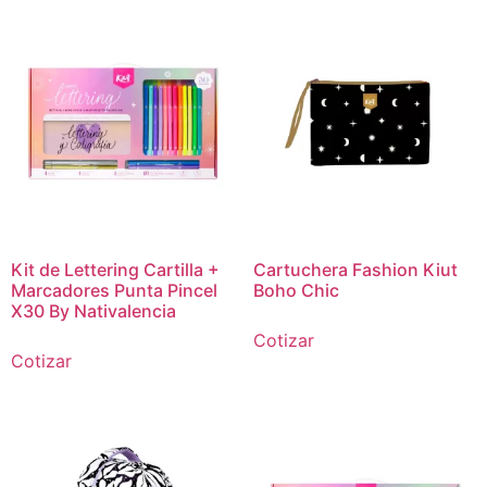
Kit de Lettering Cartilla +
Cartuchera Fashion Kiut
Marcadores Punta Pincel
Boho Chic
X30 By Nativalencia
Cotizar
Cotizar