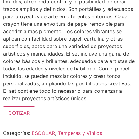
líquidas, ofreciendo control y la posibilidad de crear
trazos amplios y definidos. Son portátiles y adecuados
para proyectos de arte en diferentes entornos. Cada
crayón tiene una envoltura de papel removible para
acceder a más pigmento. Los colores vibrantes se
aplican con facilidad sobre papel, cartulina y otras
superficies, aptos para una variedad de proyectos
artísticos y manualidades. El set incluye una gama de
colores básicos y brillantes, adecuados para artistas de
todas las edades y niveles de habilidad. Con el pincel
incluido, se pueden mezclar colores y crear tonos
personalizados, ampliando las posibilidades creativas.
El set contiene todo lo necesario para comenzar a
realizar proyectos artísticos únicos.
COTIZAR
Categorías:
ESCOLAR
,
Temperas y Vinilos