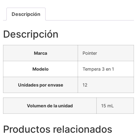
Descripción
Descripción
Marca
Pointer
Modelo
Tempera 3 en 1
Unidades por envase
12
Volumen de la unidad
15 mL
Productos relacionados