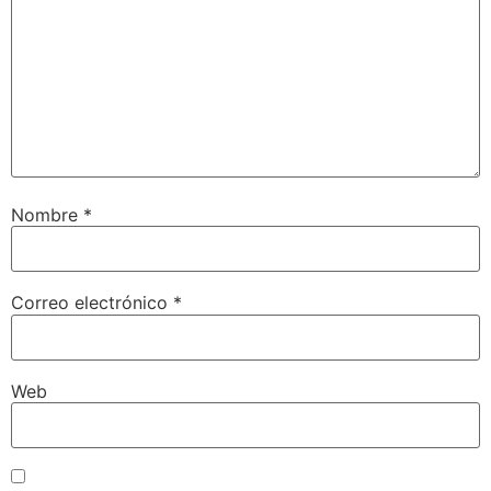
Nombre
*
Correo electrónico
*
Web