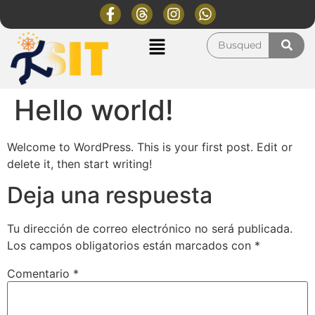
Hello world!
Welcome to WordPress. This is your first post. Edit or
delete it, then start writing!
Deja una respuesta
Tu dirección de correo electrónico no será publicada.
Los campos obligatorios están marcados con
*
Comentario
*