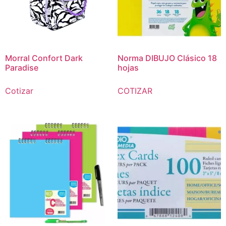
Morral Confort Dark
Norma DIBUJO Clásico 18
Paradise
hojas
Cotizar
COTIZAR