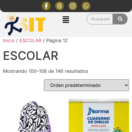
Inicio
/
ESCOLAR
/ Página 12
ESCOLAR
Mostrando 100–108 de 146 resultados