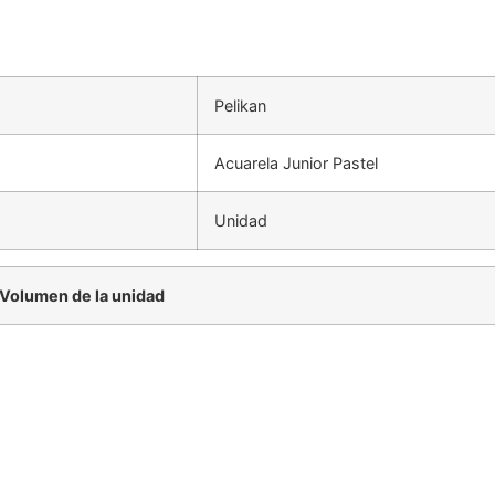
Pelikan
Acuarela Junior Pastel
Unidad
Volumen de la unidad