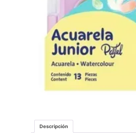
Descripción