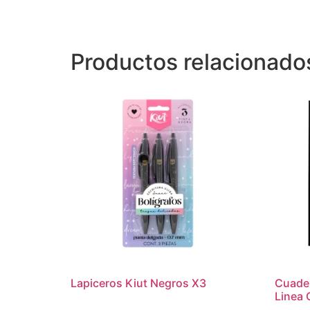
Productos relacionado
Lapiceros Kiut Negros X3
Cuade
Linea 