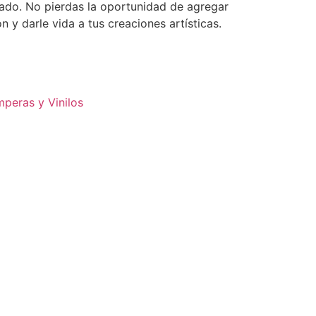
ado. No pierdas la oportunidad de agregar
n y darle vida a tus creaciones artísticas.
peras y Vinilos