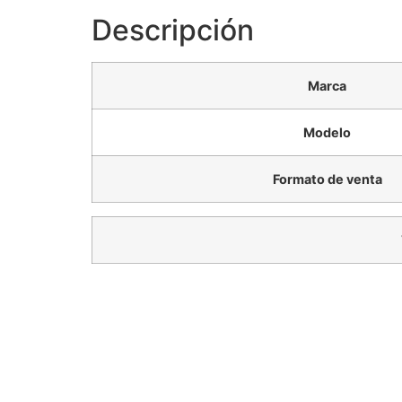
Descripción
Marca
Modelo
Formato de venta