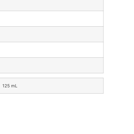
125 mL