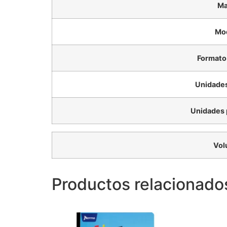
Ma
Mo
Formato
Unidades
Unidades 
Vol
Productos relacionado