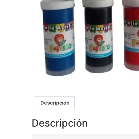
Descripción
Descripción